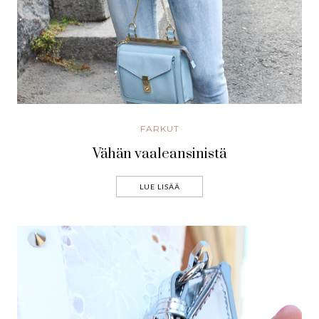
FARKUT
Vähän vaaleansinistä
LUE LISÄÄ