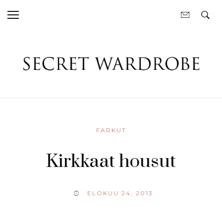
FARKUT
Kirkkaat housut
ELOKUU 24, 2013