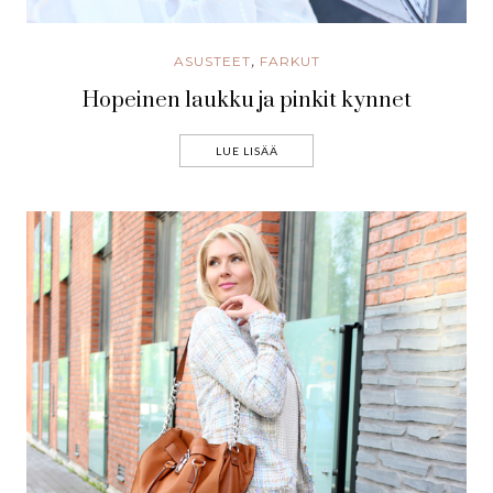
ASUSTEET
FARKUT
,
Hopeinen laukku ja pinkit kynnet
LUE LISÄÄ