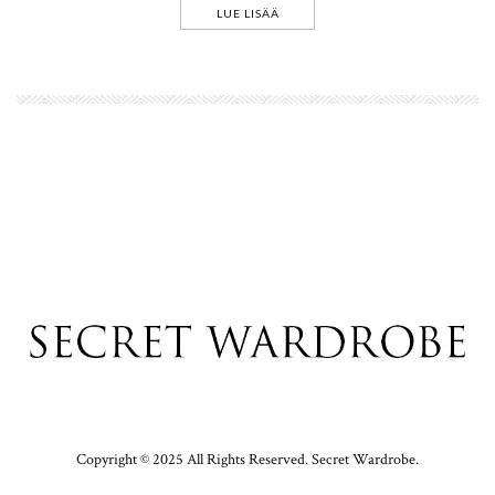
LUE LISÄÄ
Copyright © 2025 All Rights Reserved. Secret Wardrobe.