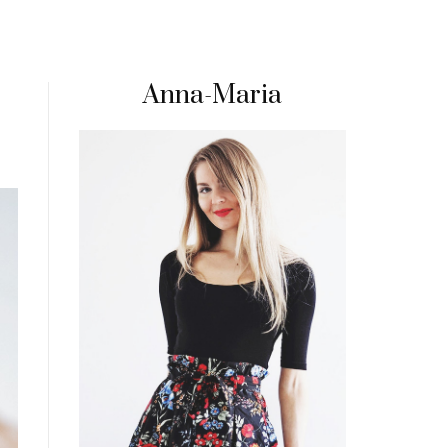
Anna-Maria