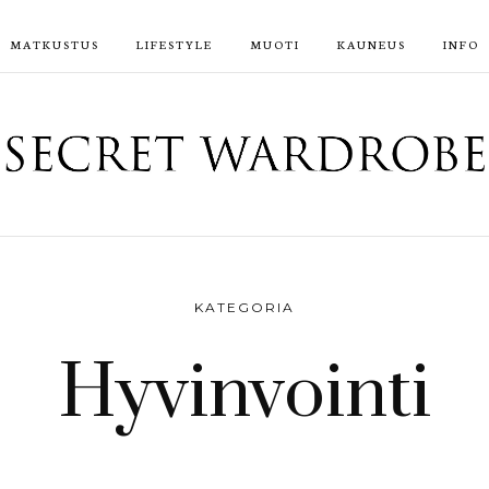
MATKUSTUS
LIFESTYLE
MUOTI
KAUNEUS
INFO
KATEGORIA
Hyvinvointi