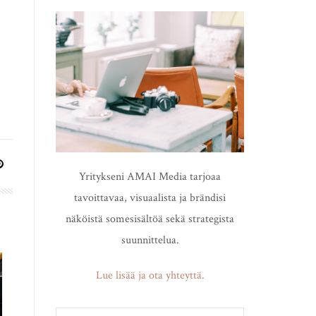
Yritykseni AMAI Media tarjoaa
tavoittavaa, visuaalista ja brändisi
näköistä somesisältöä sekä strategista
suunnittelua.
Lue lisää ja ota yhteyttä.