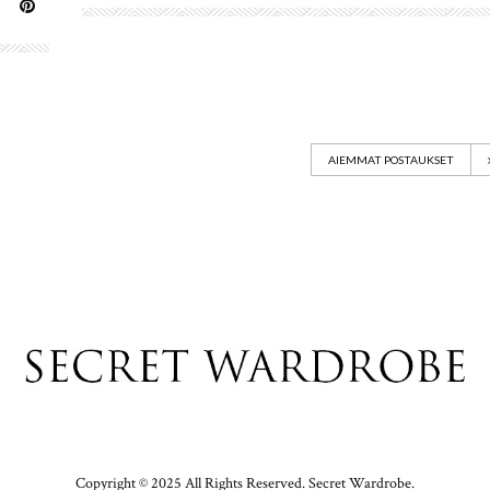
AIEMMAT POSTAUKSET
Copyright © 2025 All Rights Reserved. Secret Wardrobe.