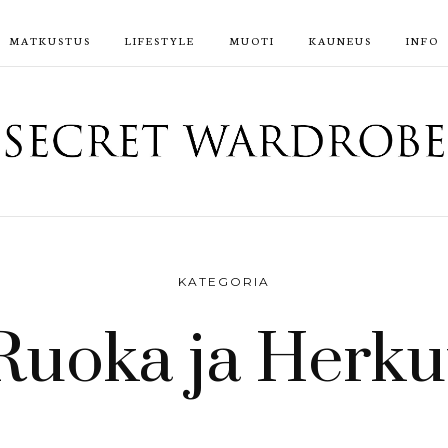
MATKUSTUS
LIFESTYLE
MUOTI
KAUNEUS
INFO
KATEGORIA
Ruoka ja Herku