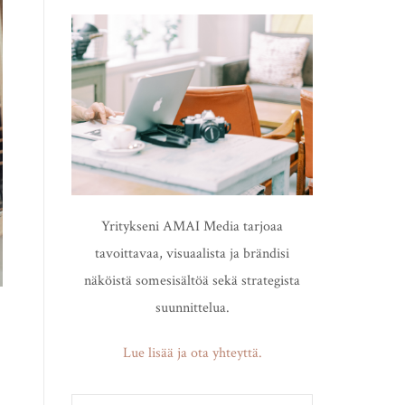
Yritykseni AMAI Media tarjoaa
tavoittavaa, visuaalista ja brändisi
näköistä somesisältöä sekä strategista
suunnittelua.
Lue lisää ja ota yhteyttä.