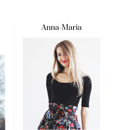
Anna-Maria