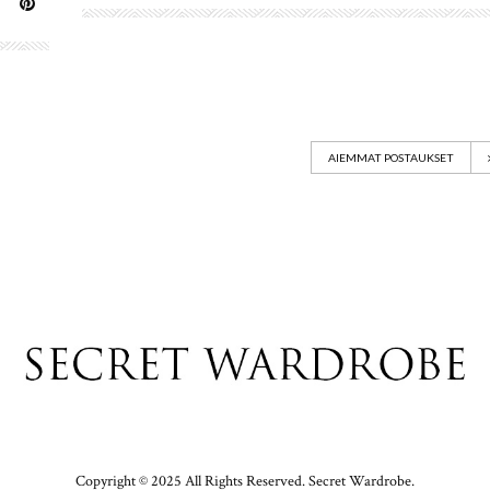
AIEMMAT POSTAUKSET
Copyright © 2025 All Rights Reserved. Secret Wardrobe.