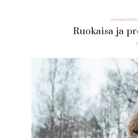
HYVINVOINTI
Ruokaisa ja pr