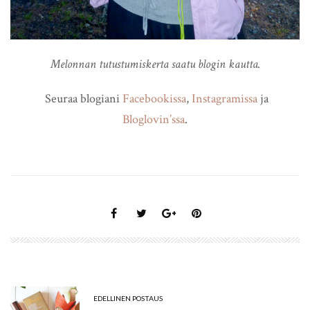
Melonnan tutustumiskerta saatu blogin kautta.
Seuraa blogiani
Facebookissa
,
Instagramissa
ja
Bloglovin’ssa
.
EDELLINEN POSTAUS