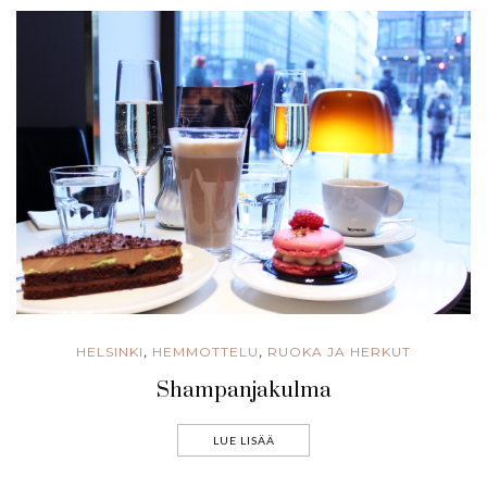
HELSINKI
HEMMOTTELU
RUOKA JA HERKUT
,
,
Shampanjakulma
LUE LISÄÄ