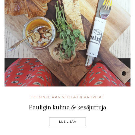
HELSINKI
RAVINTOLAT & KAHVILAT
,
Pauligin kulma & kesäjuttuja
LUE LISÄÄ