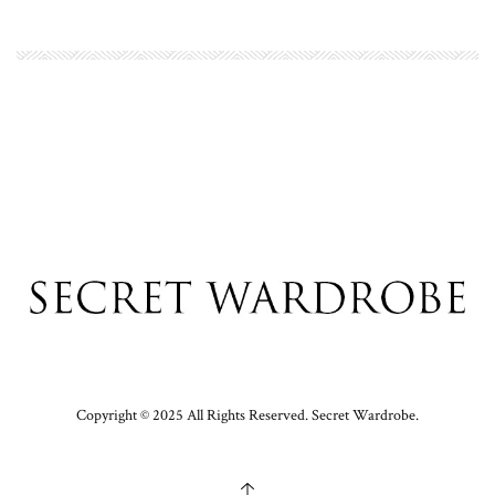
Copyright © 2025 All Rights Reserved. Secret Wardrobe.