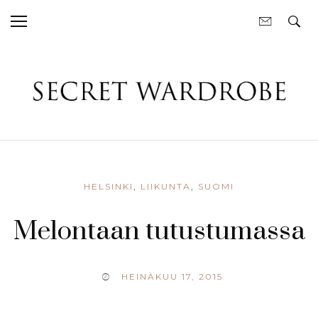
HELSINKI
,
LIIKUNTA
,
SUOMI
Melontaan tutustumassa
HEINÄKUU 17, 2015