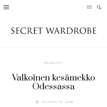
KESÄASUT
Valkoinen kesämekko
Odessassa
ELOKUU 13, 2018