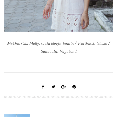
Mekko: Odd Molly, saatu blogin kautta / Korikassi: Global /
Sandaalit: Vagabond