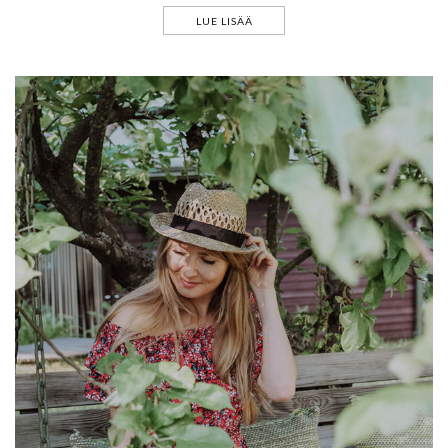
LUE LISÄÄ