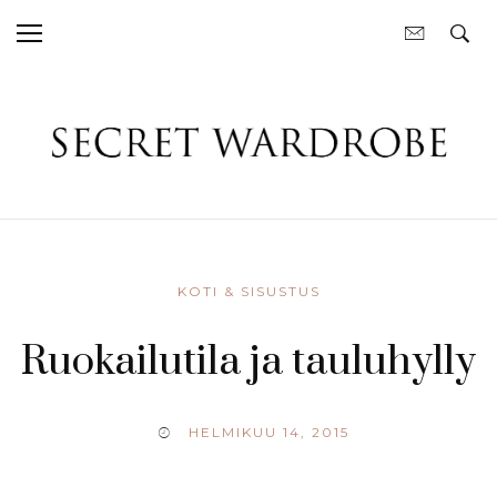
KOTI & SISUSTUS
Ruokailutila ja tauluhylly
HELMIKUU 14, 2015