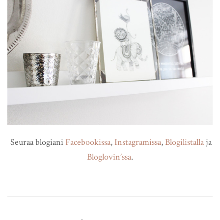
Seuraa blogiani
Facebookissa
,
Instagramissa
,
Blogilistalla
ja
Bloglovin’ssa
.