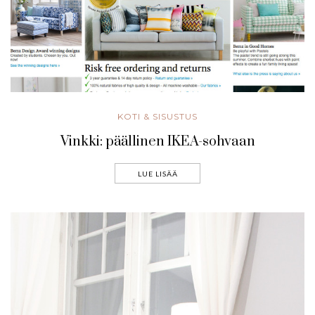
KOTI & SISUSTUS
Vinkki: päällinen IKEA-sohvaan
LUE LISÄÄ