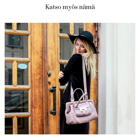
Katso myös nämä