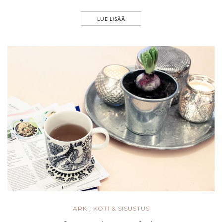
LUE LISÄÄ
ARKI
KOTI & SISUSTUS
,