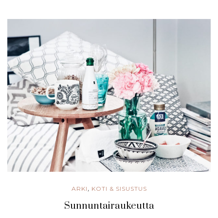
ARKI
KOTI & SISUSTUS
,
Sunnuntairaukeutta