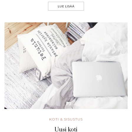
LUE LISÄÄ
KOTI & SISUSTUS
Uusi koti