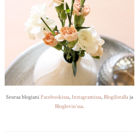
Seuraa blogiani
Facebookissa
,
Instagramissa
,
Blogilistalla
ja
Bloglovin’ssa
.