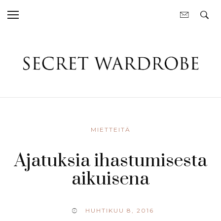
MIETTEITÄ
Ajatuksia ihastumisesta
aikuisena
HUHTIKUU 8, 2016