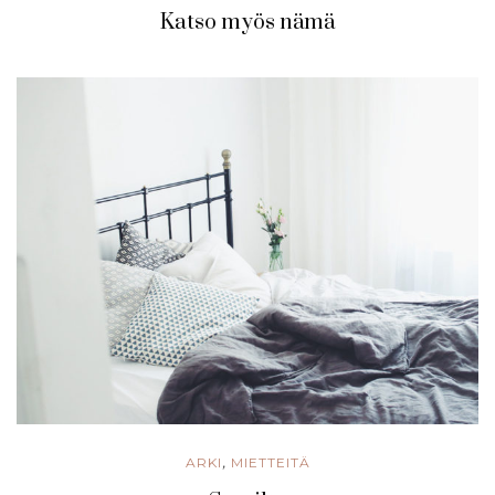
Katso myös nämä
ARKI
MIETTEITÄ
,