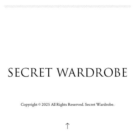
Copyright © 2025 All Rights Reserved. Secret Wardrobe.