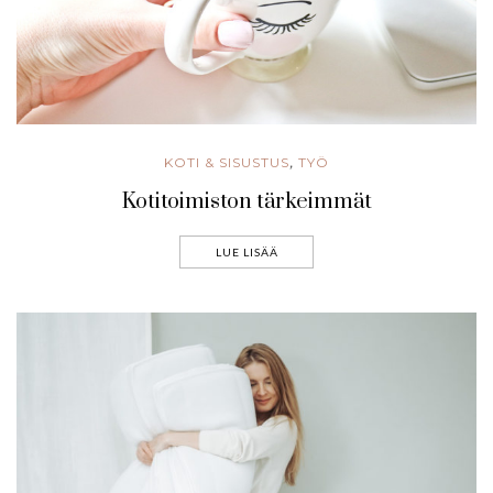
KOTI & SISUSTUS
TYÖ
,
Kotitoimiston tärkeimmät
LUE LISÄÄ