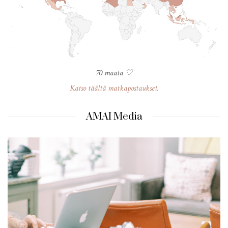
70 maata ♡
Katso täältä matkapostaukset.
AMAI Media