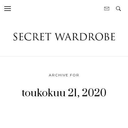
ARCHIVE FOR
toukokuu 21, 2020