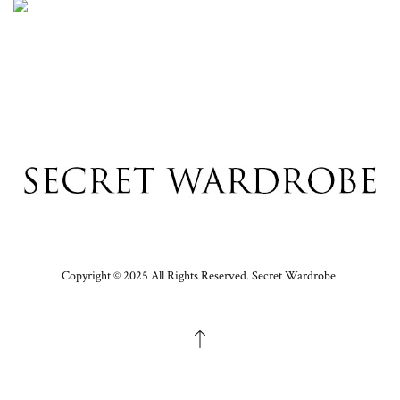
Copyright © 2025 All Rights Reserved. Secret Wardrobe.