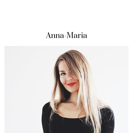
Anna-Maria