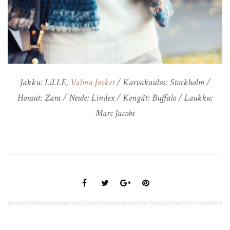
Jakku: LiLLE,
Valma Jacket
/ Karvakaulus: Stockholm /
Housut: Zara / Neule: Lindex / Kengät: Buffalo / Laukku:
Marc Jacobs