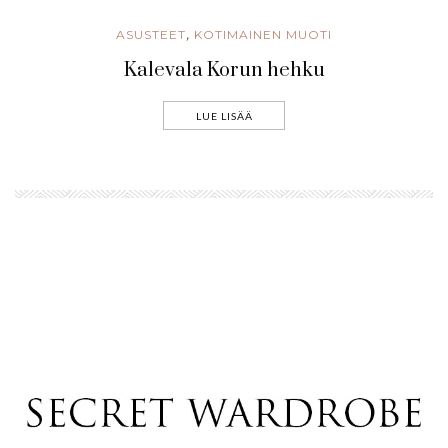
ASUSTEET
KOTIMAINEN MUOTI
,
Kalevala Korun hehku
LUE LISÄÄ