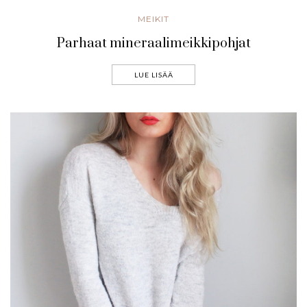
MEIKIT
Parhaat mineraalimeikkipohjat
LUE LISÄÄ