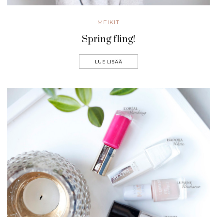
MEIKIT
Spring fling!
LUE LISÄÄ