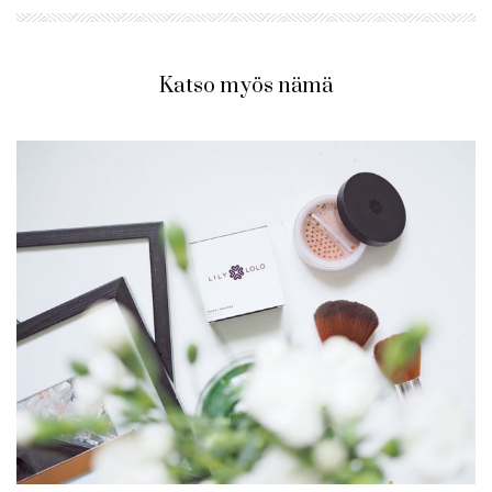
Katso myös nämä