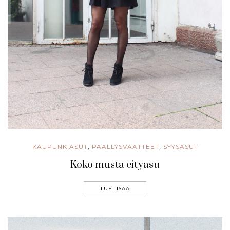
KAUPUNKIASUT
PÄÄLLYSVAATTEET
SYYSASUT
,
,
Koko musta cityasu
LUE LISÄÄ