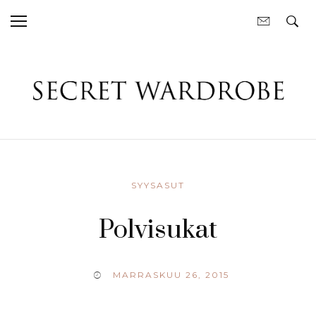
SYYSASUT
Polvisukat
MARRASKUU 26, 2015