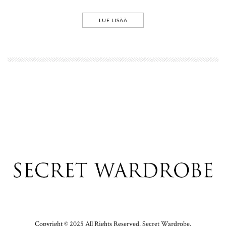
LUE LISÄÄ
Copyright © 2025 All Rights Reserved. Secret Wardrobe.