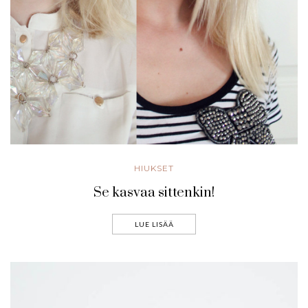
HIUKSET
Se kasvaa sittenkin!
LUE LISÄÄ