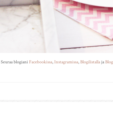
Seuraa blogiani
Facebookissa
,
Instagramissa
,
Blogilistalla
ja
Blog