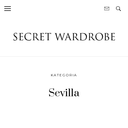
KATEGORIA
Sevilla