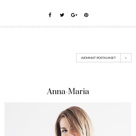
AIEMMAT POSTAUKSET
Anna-Maria