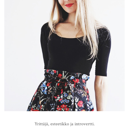
Yrittäjä, esteetikko ja introvertti.