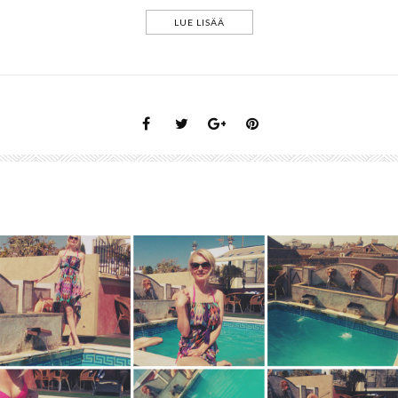
LUE LISÄÄ