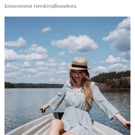
kiinnostunut tietokirjallisuudesta.