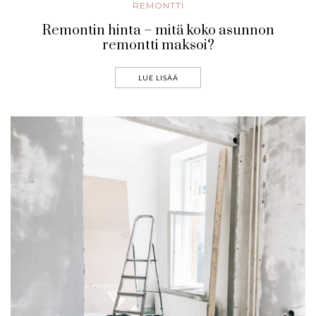
REMONTTI
Remontin hinta – mitä koko asunnon
remontti maksoi?
LUE LISÄÄ