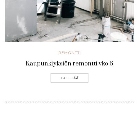
REMONTTI
Kaupunkiyksiön remontti vko 6
LUE LISÄÄ