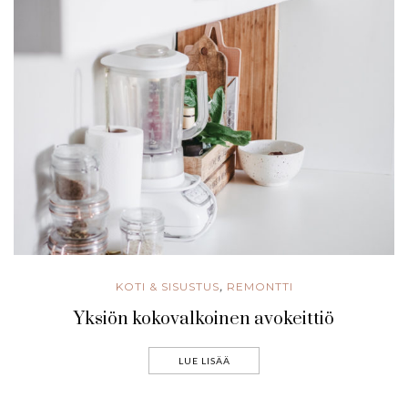
KOTI & SISUSTUS
REMONTTI
,
Yksiön kokovalkoinen avokeittiö
LUE LISÄÄ