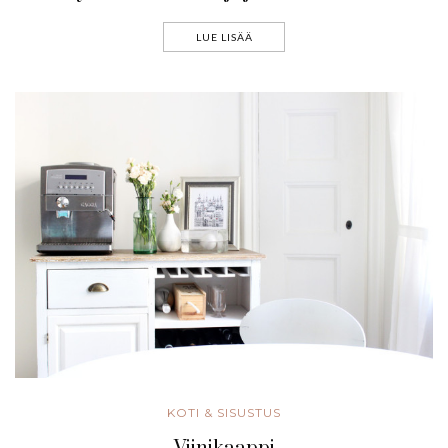
LUE LISÄÄ
KOTI & SISUSTUS