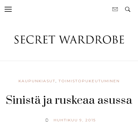
KAUPUNKIASUT
,
TOIMISTOPUKEUTUMINEN
Sinistä ja ruskeaa asussa
HUHTIKUU 9, 2015