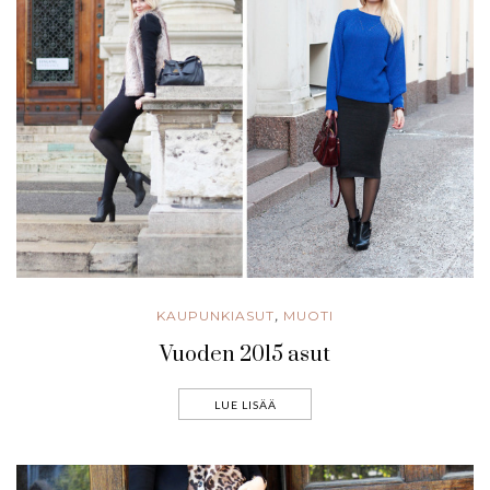
KAUPUNKIASUT
MUOTI
,
Vuoden 2015 asut
LUE LISÄÄ