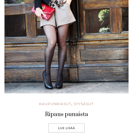
KAUPUNKIASUT
SYYSASUT
,
Ripaus punaista
LUE LISÄÄ