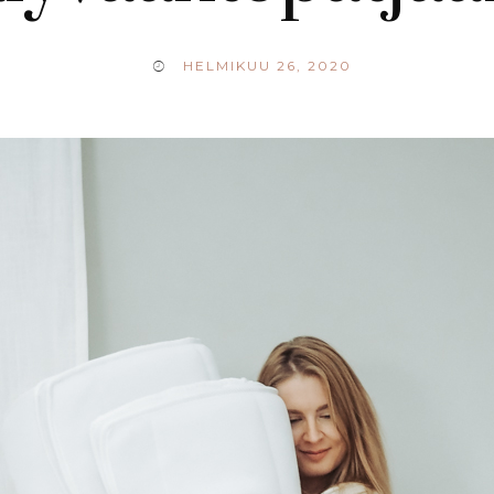
HELMIKUU 26, 2020