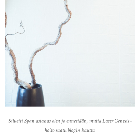
Siluetti Span asiakas olen jo ennestään, mutta Laser Genesis -
hoito saatu blogin kautta.