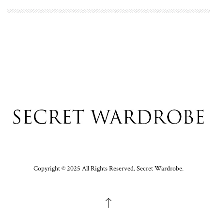
Copyright © 2025 All Rights Reserved. Secret Wardrobe.