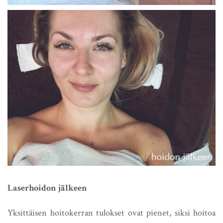
Laserhoidon jälkeen
Yksittäisen hoitokerran tulokset ovat pienet, siksi hoitoa