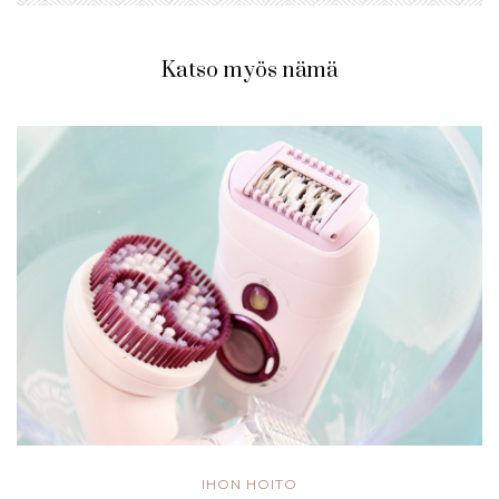
Katso myös nämä
IHON HOITO