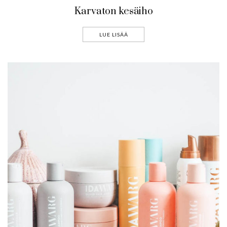
Karvaton kesäiho
LUE LISÄÄ