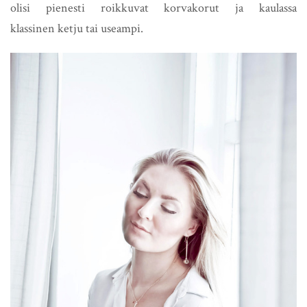
olisi pienesti roikkuvat korvakorut ja kaulassa
klassinen ketju tai useampi.