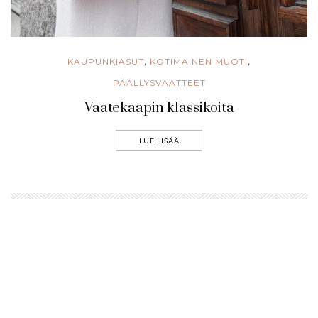
KAUPUNKIASUT
KOTIMAINEN MUOTI
,
,
PÄÄLLYSVAATTEET
Vaatekaapin klassikoita
LUE LISÄÄ