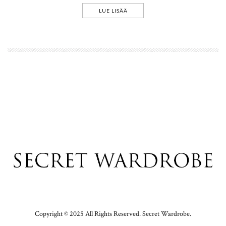
LUE LISÄÄ
Copyright © 2025 All Rights Reserved. Secret Wardrobe.