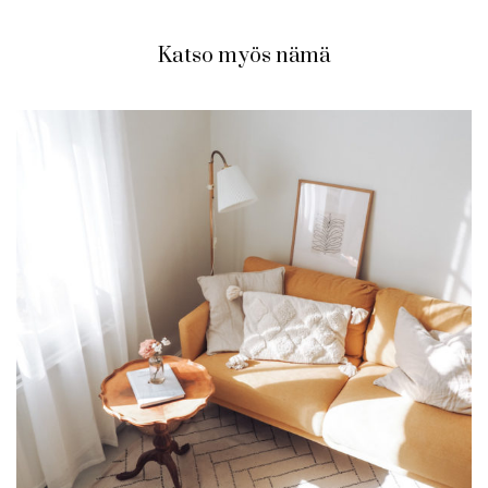
Katso myös nämä