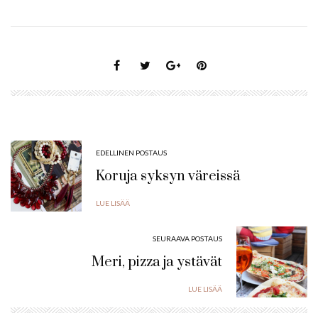
EDELLINEN POSTAUS
Koruja syksyn väreissä
LUE LISÄÄ
SEURAAVA POSTAUS
Meri, pizza ja ystävät
LUE LISÄÄ