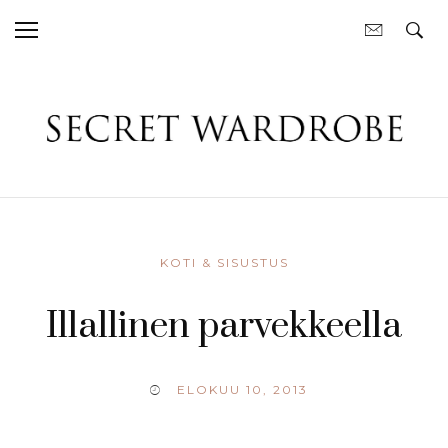
KOTI & SISUSTUS
Illallinen parvekkeella
ELOKUU 10, 2013