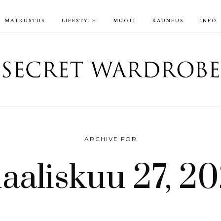
MATKUSTUS
LIFESTYLE
MUOTI
KAUNEUS
INFO
ARCHIVE FOR
aaliskuu 27, 20