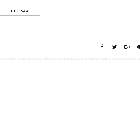
LUE LISÄÄ