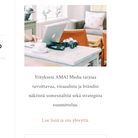
Yritykseni AMAI Media tarjoaa
tavoittavaa, visuaalista ja brändisi
näköistä somesisältöä sekä strategista
suunnittelua.
Lue lisää ja ota yhteyttä.