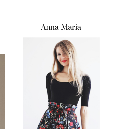
Anna-Maria