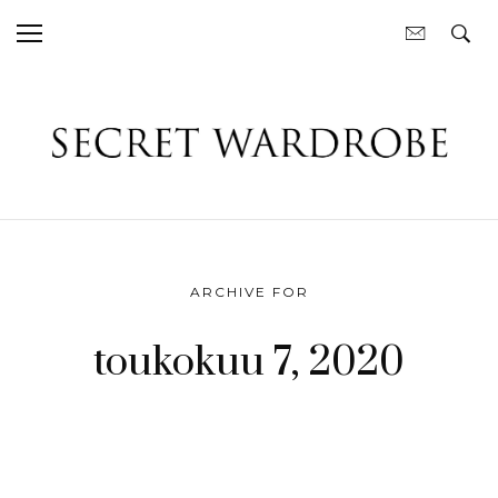
ARCHIVE FOR
toukokuu 7, 2020