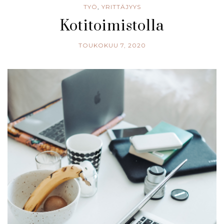
TYÖ
,
YRITTÄJYYS
Kotitoimistolla
TOUKOKUU 7, 2020