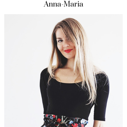
Anna-Maria