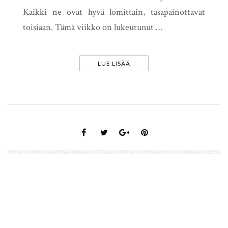
Kaikki ne ovat hyvä lomittain, tasapainottavat
toisiaan. Tämä viikko on lukeutunut …
LUE LISÄÄ