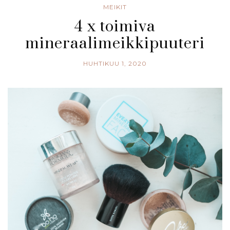
MEIKIT
4 x toimiva
mineraalimeikkipuuteri
HUHTIKUU 1, 2020