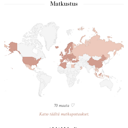
Matkustus
70 maata ♡
Katso täältä matkapostaukset.