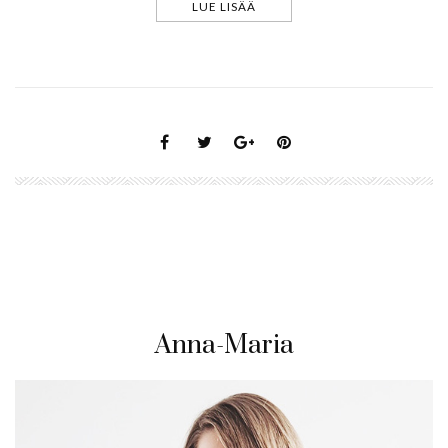
LUE LISÄÄ
Anna-Maria