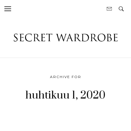
ARCHIVE FOR
huhtikuu 1, 2020