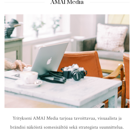
AMAI Media
Yritykseni AMAI Media tarjoaa tavoittavaa, visuaalista ja
brändisi näköistä somesisältöä sekä strategista suunnittelua.