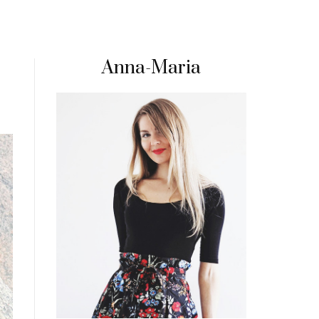
Anna-Maria