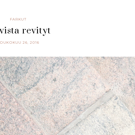
FARKUT
vista revityt
OUKOKUU 26, 2016