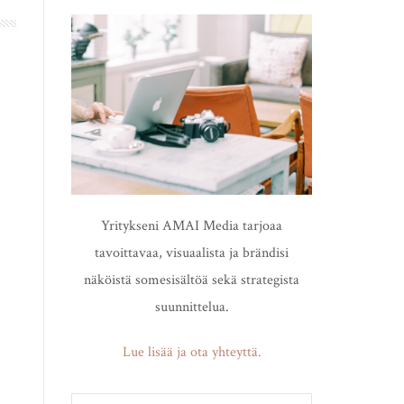
Yritykseni AMAI Media tarjoaa
tavoittavaa, visuaalista ja brändisi
näköistä somesisältöä sekä strategista
suunnittelua.
Lue lisää ja ota yhteyttä.