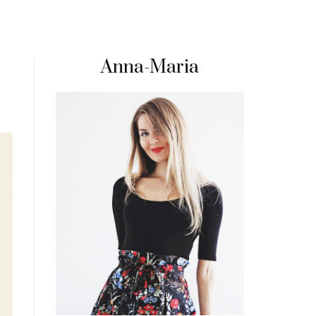
Anna-Maria