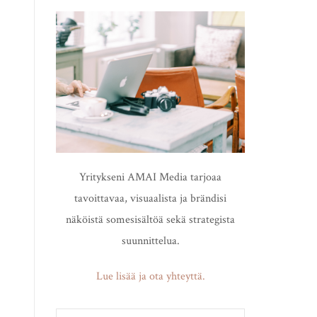
Yritykseni AMAI Media tarjoaa
tavoittavaa, visuaalista ja brändisi
näköistä somesisältöä sekä strategista
suunnittelua.
Lue lisää ja ota yhteyttä.