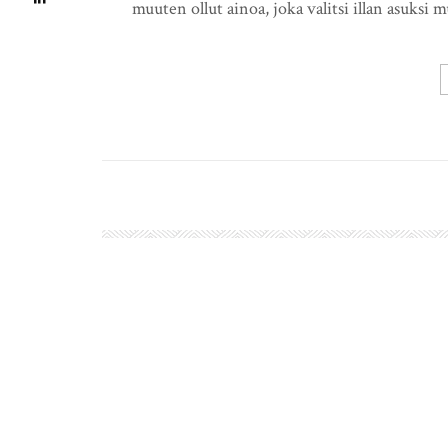
muuten ollut ainoa, joka valitsi illan asuksi 