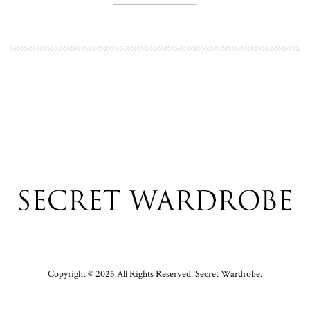
Copyright © 2025 All Rights Reserved. Secret Wardrobe.