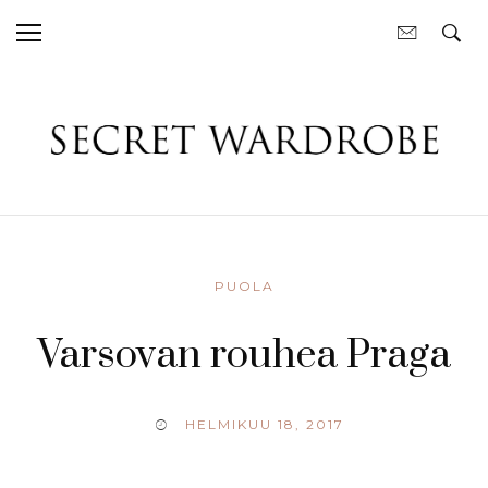
PUOLA
Varsovan rouhea Praga
HELMIKUU 18, 2017