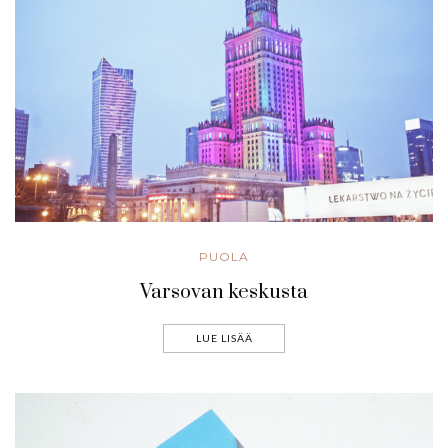
PUOLA
Varsovan keskusta
LUE LISÄÄ