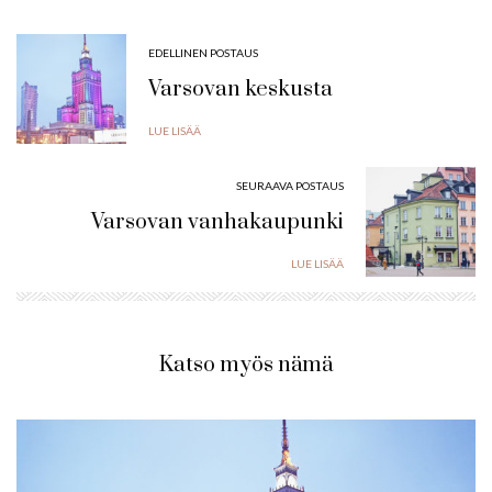
EDELLINEN POSTAUS
Varsovan keskusta
LUE LISÄÄ
SEURAAVA POSTAUS
Varsovan vanhakaupunki
LUE LISÄÄ
Katso myös nämä