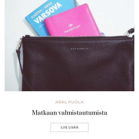
ARKI
PUOLA
,
Matkaan valmistautumista
LUE LISÄÄ