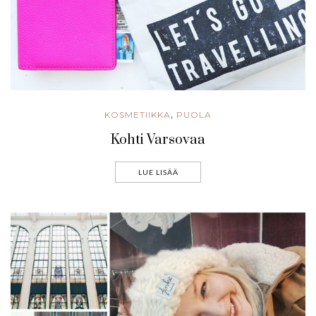
KOSMETIIKKA
PUOLA
,
Kohti Varsovaa
LUE LISÄÄ