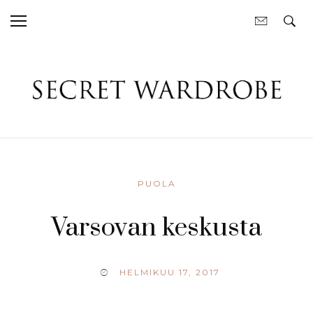
PUOLA
Varsovan keskusta
HELMIKUU 17, 2017