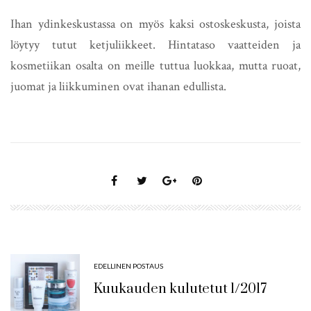
Ihan ydinkeskustassa on myös kaksi ostoskeskusta, joista
löytyy tutut ketjuliikkeet. Hintataso vaatteiden ja
kosmetiikan osalta on meille tuttua luokkaa, mutta ruoat,
juomat ja liikkuminen ovat ihanan edullista.
EDELLINEN POSTAUS
Kuukauden kulutetut 1/2017