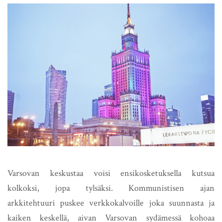
Varsovan keskustaa voisi ensikosketuksella kutsua
kolkoksi, jopa tylsäksi. Kommunistisen ajan
arkkitehtuuri puskee verkkokalvoille joka suunnasta ja
kaiken keskellä, aivan Varsovan sydämessä kohoaa