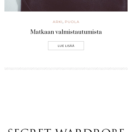
ARKI
PUOLA
,
Matkaan valmistautumista
LUE LISÄÄ