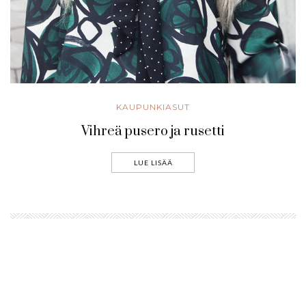
KAUPUNKIASUT
Vihreä pusero ja rusetti
LUE LISÄÄ