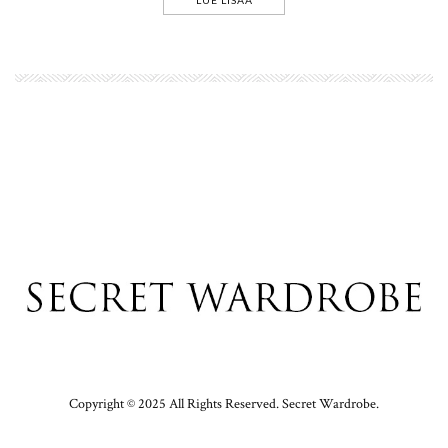
Copyright © 2025 All Rights Reserved. Secret Wardrobe.