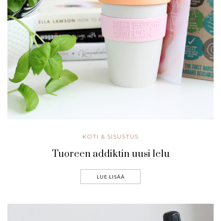
KOTI & SISUSTUS
Tuoreen addiktin uusi lelu
LUE LISÄÄ