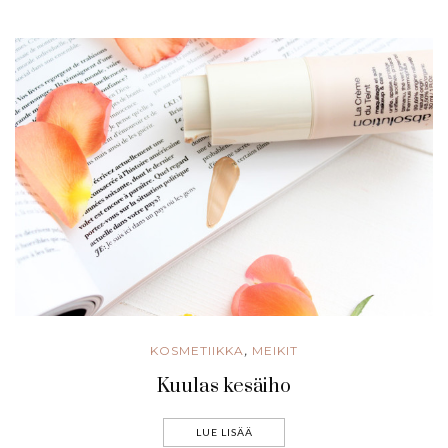
KOSMETIIKKA
MEIKIT
,
Kuulas kesäiho
LUE LISÄÄ