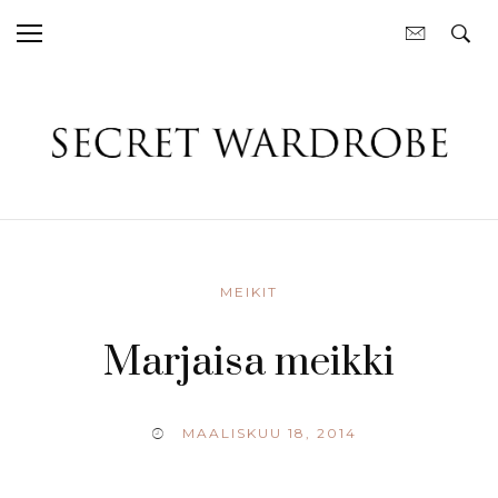
MEIKIT
Marjaisa meikki
MAALISKUU 18, 2014