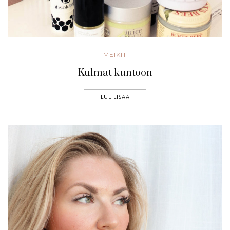
MEIKIT
Kulmat kuntoon
LUE LISÄÄ