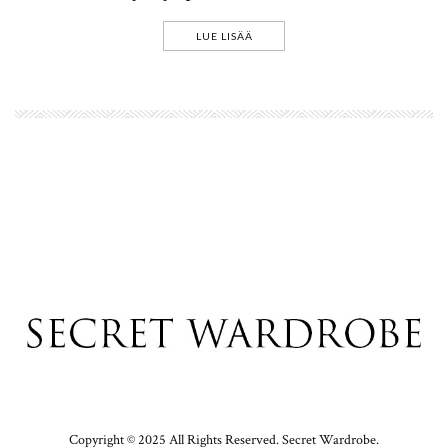
LUE LISÄÄ
Copyright © 2025 All Rights Reserved. Secret Wardrobe.