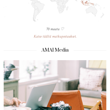
70 maata ♡
Katso täältä matkapostaukset.
AMAI Media