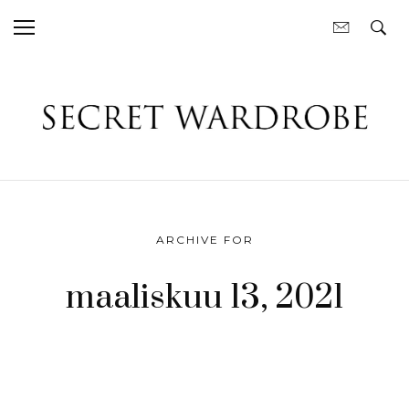
ARCHIVE FOR
maaliskuu 13, 2021