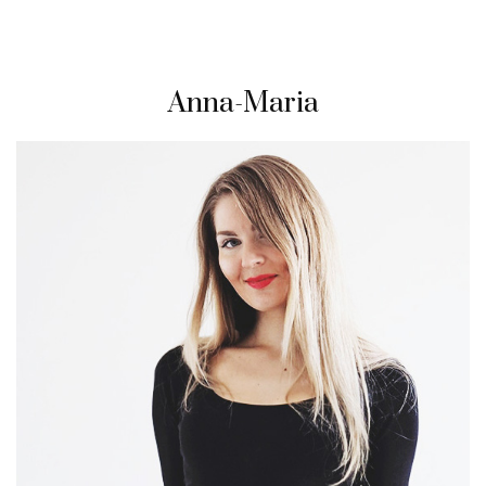
Anna-Maria