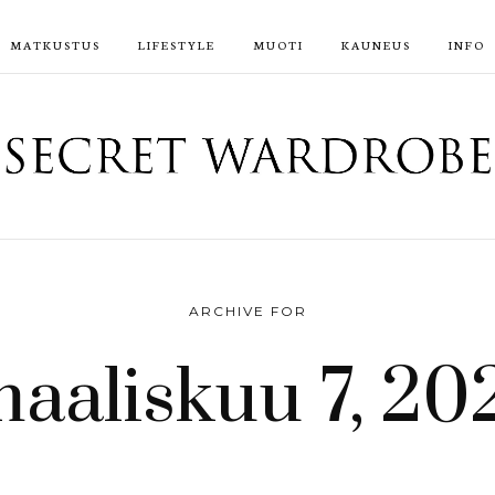
MATKUSTUS
LIFESTYLE
MUOTI
KAUNEUS
INFO
ARCHIVE FOR
aaliskuu 7, 20