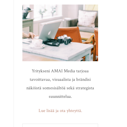
Yritykseni AMAI Media tarjoaa
tavoittavaa, visuaalista ja brändisi
näköistä somesisältöä sekä strategista
suunnittelua.
Lue lisää ja ota yhteyttä.