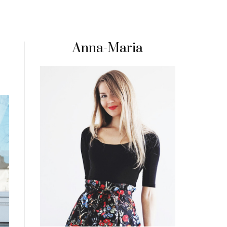
Anna-Maria