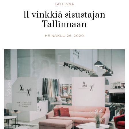
TALLINNA
11 vinkkiä sisustajan
Tallinnaan
HEINÄKUU 26, 2020