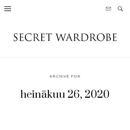
ARCHIVE FOR
heinäkuu 26, 2020