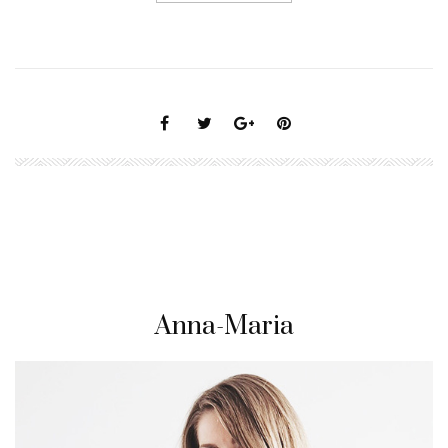
Anna-Maria