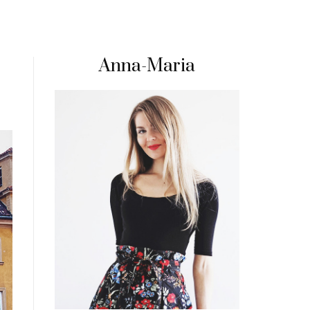
Anna-Maria