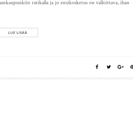
kaupunkiin ratikalla ja jo ensikosketus on valloittava, ihan
LUE LISÄÄ