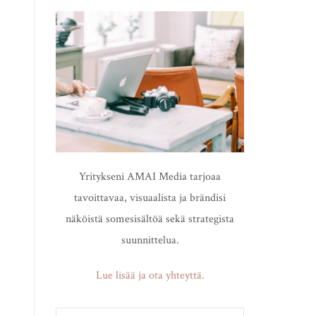
Yritykseni AMAI Media tarjoaa
tavoittavaa, visuaalista ja brändisi
näköistä somesisältöä sekä strategista
suunnittelua.
Lue lisää ja ota yhteyttä.