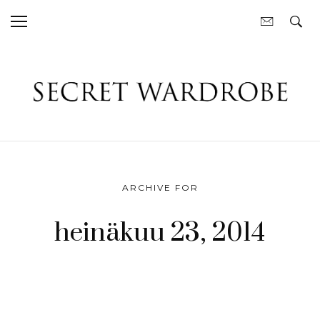
ARCHIVE FOR
heinäkuu 23, 2014