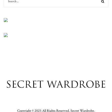
Copyright © 2025 All Rights Reserved. Secret Wardrobe.