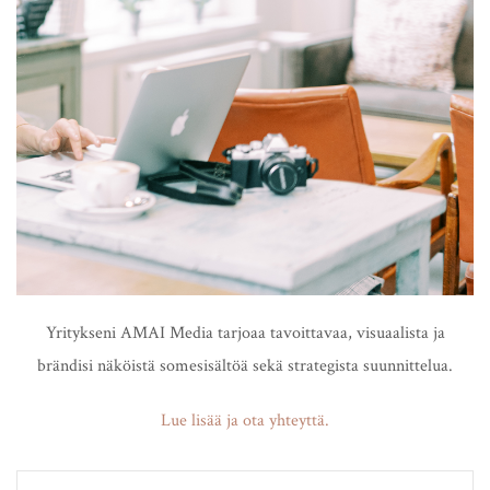
Yritykseni AMAI Media tarjoaa tavoittavaa, visuaalista ja
brändisi näköistä somesisältöä sekä strategista suunnittelua.
Lue lisää ja ota yhteyttä.