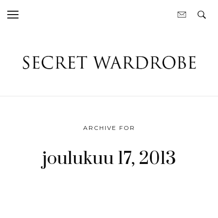
ARCHIVE FOR
joulukuu 17, 2013