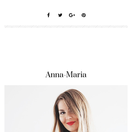
Anna-Maria