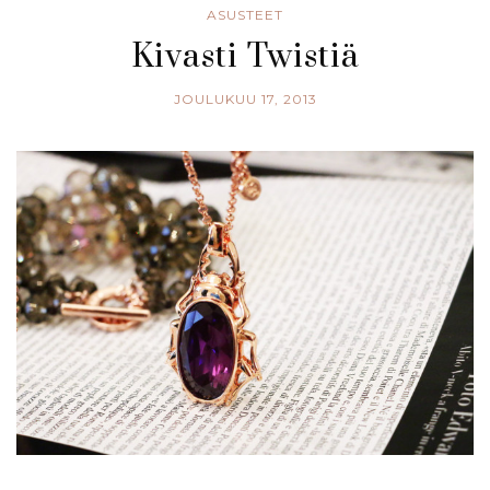
ASUSTEET
Kivasti Twistiä
JOULUKUU 17, 2013